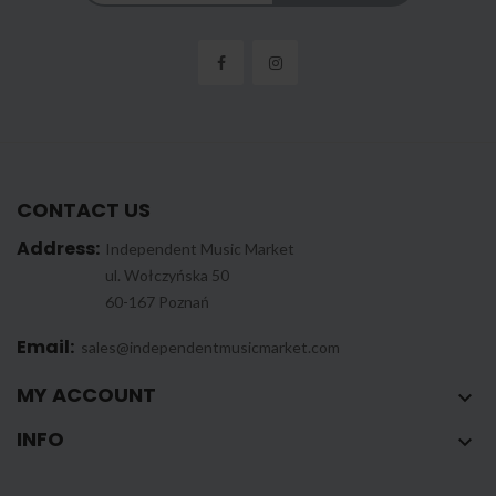
CONTACT US
Address:
Independent Music Market
ul. Wołczyńska 50
60-167 Poznań
Email:
sales@independentmusicmarket.com
MY ACCOUNT

INFO
