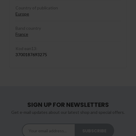
Country of publication
Europe
Band country
France
Kod ean13:
3700187693275
SIGN UP FOR NEWSLETTERS
Get e-mail updates about our latest shop and special offers.