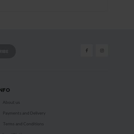
INFO
About us
Payments and Delivery
Terms and Conditions