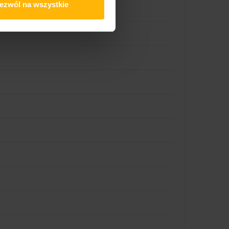
ezwól na wszystkie