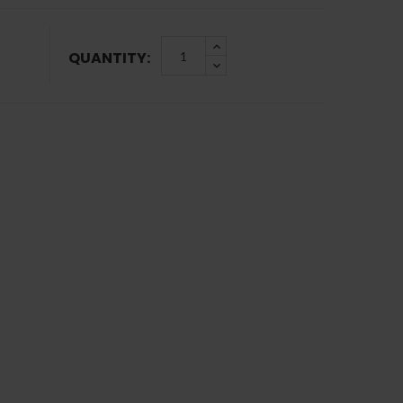
QUANTITY: