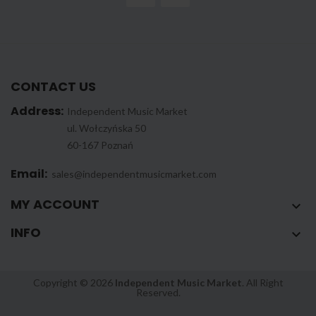
CONTACT US
Address:
Independent Music Market
ul. Wołczyńska 50
60-167 Poznań
Email:
sales@independentmusicmarket.com
MY ACCOUNT

INFO

Copyright © 2026
Independent Music Market
. All Right
Reserved.