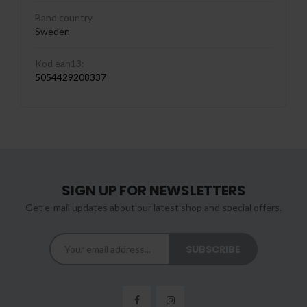
Band country
Sweden
Kod ean13:
5054429208337
SIGN UP FOR NEWSLETTERS
Get e-mail updates about our latest shop and special offers.