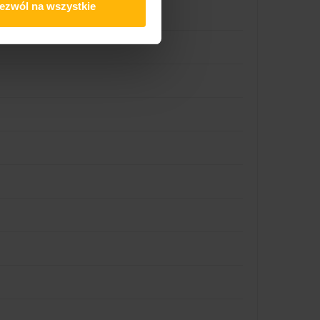
ezwól na wszystkie