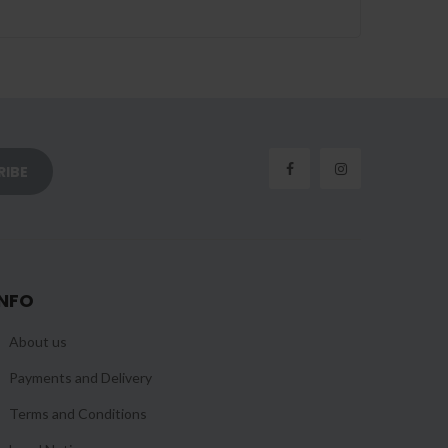
INFO
About us
Payments and Delivery
Terms and Conditions