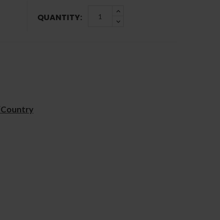
QUANTITY:
/Country