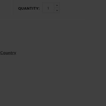
QUANTITY:
/Country