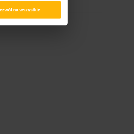
ezwól na wszystkie