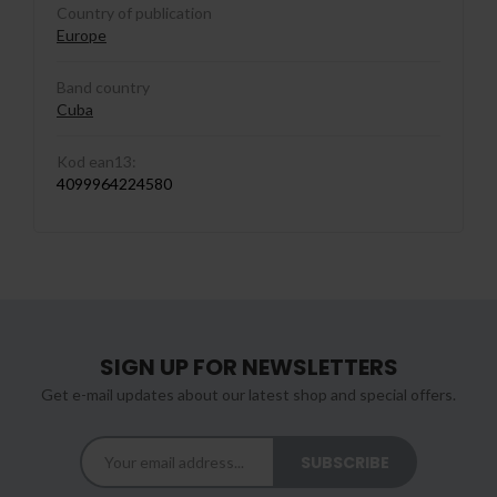
Country of publication
Europe
Band country
Cuba
Kod ean13:
4099964224580
SIGN UP FOR NEWSLETTERS
Get e-mail updates about our latest shop and special offers.