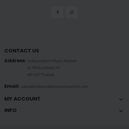
CONTACT US
Address:
Independent Music Market
ul. Wołczyńska 50
60-167 Poznań
Email:
sales@independentmusicmarket.com
MY ACCOUNT

INFO
