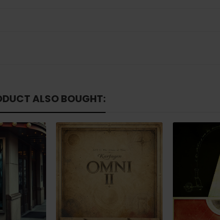
ODUCT ALSO BOUGHT: