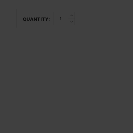
QUANTITY: