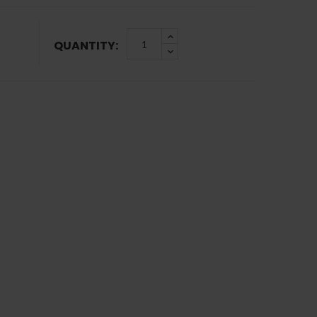
QUANTITY: