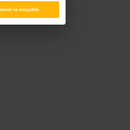
ezwól na wszystkie