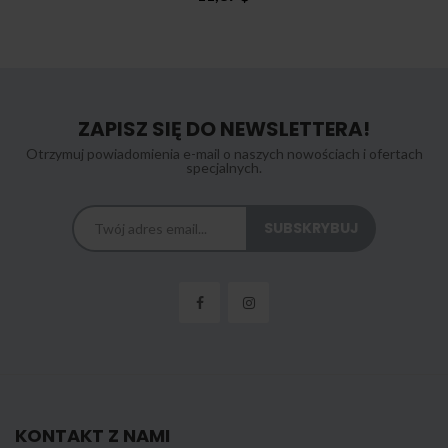
ZAPISZ SIĘ DO NEWSLETTERA!
Otrzymuj powiadomienia e-mail o naszych nowościach i ofertach
specjalnych.
KONTAKT Z NAMI