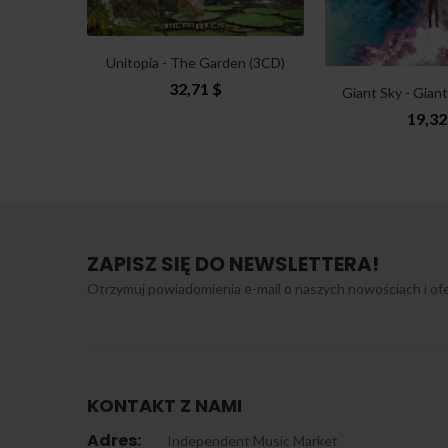
Unitopia - The Garden (3CD)
32,71 $
Giant Sky - Giant
19,32
ZAPISZ SIĘ DO NEWSLETTERA!
Otrzymuj powiadomienia e-mail o naszych nowościach i ofe
KONTAKT Z NAMI
Adres:
Independent Music Market