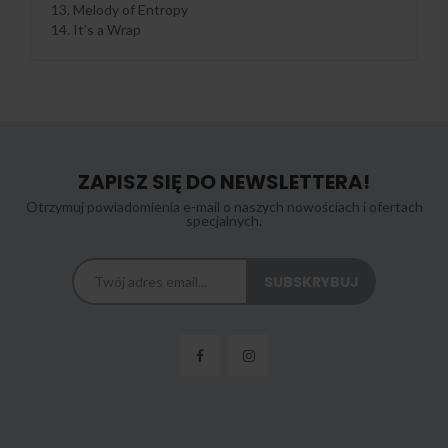
13. Melody of Entropy
14. It’s a Wrap
ZAPISZ SIĘ DO NEWSLETTERA!
Otrzymuj powiadomienia e-mail o naszych nowościach i ofertach
specjalnych.