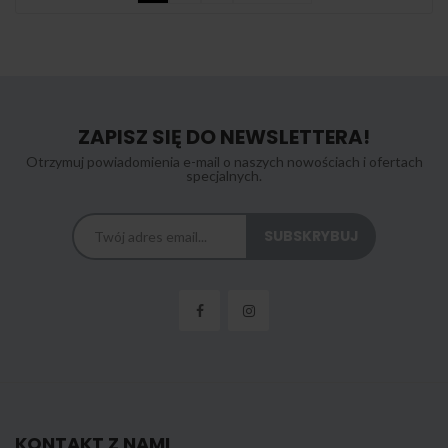
ZAPISZ SIĘ DO NEWSLETTERA!
Otrzymuj powiadomienia e-mail o naszych nowościach i ofertach
specjalnych.
KONTAKT Z NAMI