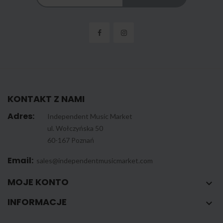
KONTAKT Z NAMI
Adres:
Independent Music Market
ul. Wołczyńska 50
60-167 Poznań
Email:
sales@independentmusicmarket.com
MOJE KONTO

INFORMACJE
