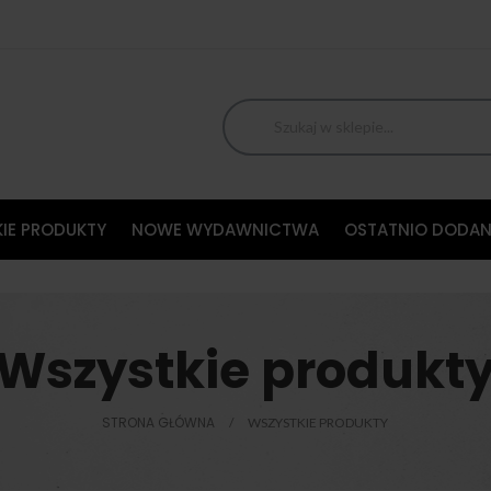
IE PRODUKTY
NOWE WYDAWNICTWA
OSTATNIO DODAN
Wszystkie produkt
STRONA GŁÓWNA
WSZYSTKIE PRODUKTY