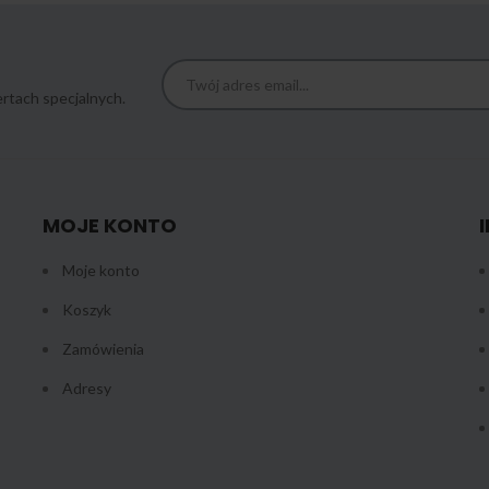
rtach specjalnych.
MOJE KONTO
Moje konto
Koszyk
Zamówienia
Adresy