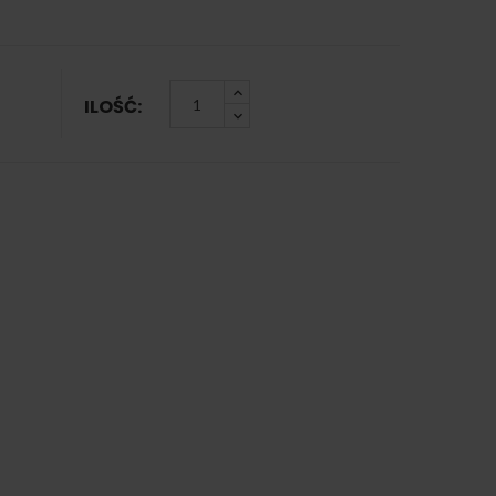
ILOŚĆ: