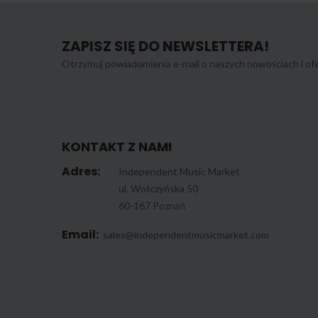
ZAPISZ SIĘ DO NEWSLETTERA!
Otrzymuj powiadomienia e-mail o naszych nowościach i ofe
KONTAKT Z NAMI
Adres:
Independent Music Market
ul. Wołczyńska 50
60-167 Poznań
Email:
sales@independentmusicmarket.com