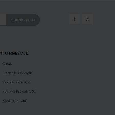
INFORMACJE
O nas
Płatności i Wysyłki
Regulamin Sklepu
Polityka Prywatności
Kontakt z Nami