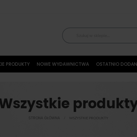
IE PRODUKTY
NOWE WYDAWNICTWA
OSTATNIO DODAN
Wszystkie produkt
STRONA GŁÓWNA
WSZYSTKIE PRODUKTY