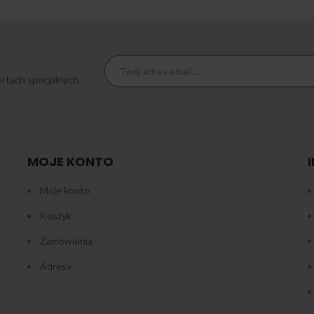
rtach specjalnych.
MOJE KONTO
Moje konto
Koszyk
Zamówienia
Adresy