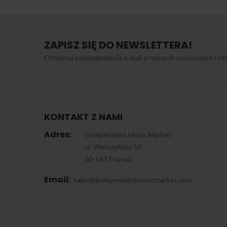
ZAPISZ SIĘ DO NEWSLETTERA!
Otrzymuj powiadomienia e-mail o naszych nowościach i ofe
KONTAKT Z NAMI
Adres:
Independent Music Market
ul. Wołczyńska 50
60-167 Poznań
Email:
sales@independentmusicmarket.com