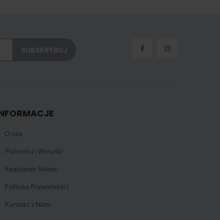
INFORMACJE
O nas
Płatności i Wysyłki
Regulamin Sklepu
Polityka Prywatności
Kontakt z Nami