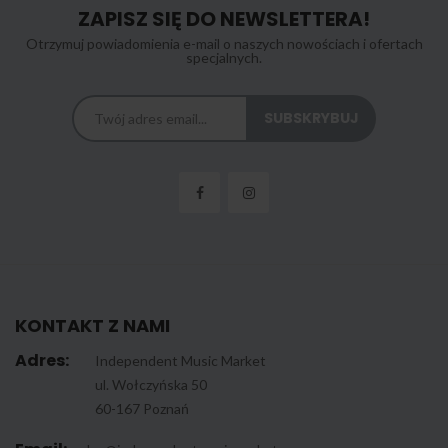
ZAPISZ SIĘ DO NEWSLETTERA!
Otrzymuj powiadomienia e-mail o naszych nowościach i ofertach
specjalnych.
KONTAKT Z NAMI
Adres:
Independent Music Market
ul. Wołczyńska 50
60-167 Poznań