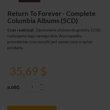
Return To Forever - Complete
Columbia Albums (5CD)
Czas realizacji:
Zamówienie złożone do godziny 12:00
realizujemy tego samego dnia. W przypadku
preorderów, czas wysyłki jest zaznaczony w opisie
produktu
35,69 $
ILOŚĆ: