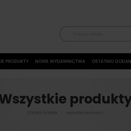
IE PRODUKTY
NOWE WYDAWNICTWA
OSTATNIO DODAN
Wszystkie produkt
STRONA GŁÓWNA
WSZYSTKIE PRODUKTY