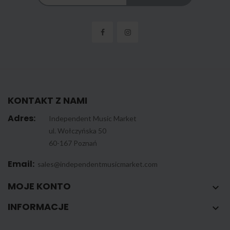
KONTAKT Z NAMI
Adres:
Independent Music Market
ul. Wołczyńska 50
60-167 Poznań
Email:
sales@independentmusicmarket.com
MOJE KONTO

INFORMACJE
