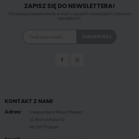
ZAPISZ SIĘ DO NEWSLETTERA!
Otrzymuj powiadomienia e-mail o naszych nowościach i ofertach
specjalnych.
KONTAKT Z NAMI
Adres:
Independent Music Market
ul. Wołczyńska 50
60-167 Poznań