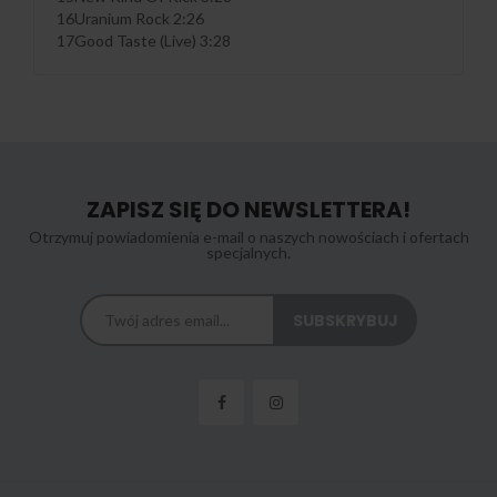
16Uranium Rock 2:26
17Good Taste (Live) 3:28
ZAPISZ SIĘ DO NEWSLETTERA!
Otrzymuj powiadomienia e-mail o naszych nowościach i ofertach
specjalnych.