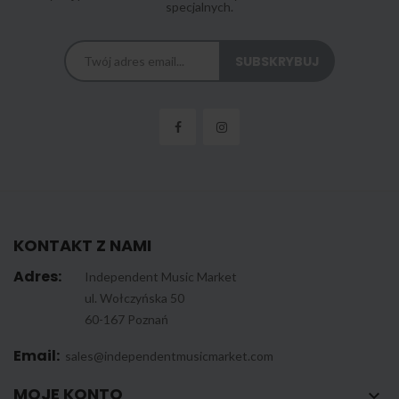
specjalnych.
KONTAKT Z NAMI
Adres:
Independent Music Market
ul. Wołczyńska 50
60-167 Poznań
Email:
sales@independentmusicmarket.com
MOJE KONTO
