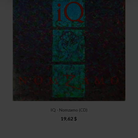
IQ - Nomzamo (CD)
19,62 $