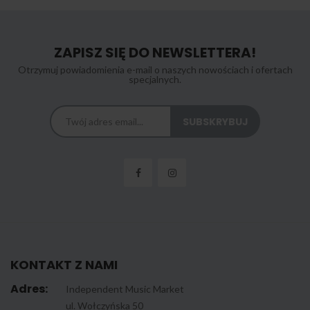
ZAPISZ SIĘ DO NEWSLETTERA!
Otrzymuj powiadomienia e-mail o naszych nowościach i ofertach
specjalnych.
KONTAKT Z NAMI
Adres:
Independent Music Market
ul. Wołczyńska 50