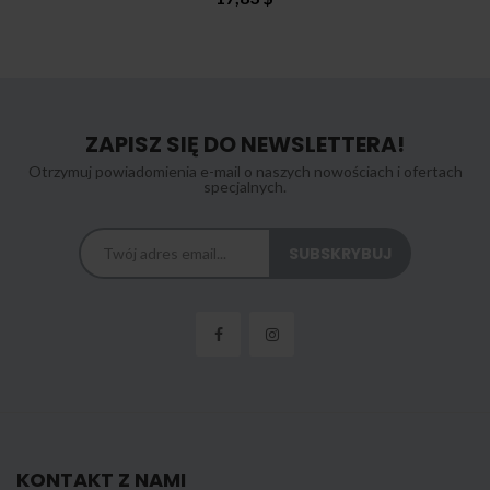
ZAPISZ SIĘ DO NEWSLETTERA!
Otrzymuj powiadomienia e-mail o naszych nowościach i ofertach
specjalnych.
KONTAKT Z NAMI