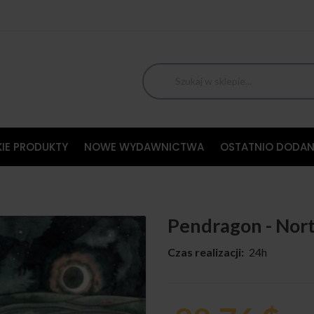
IE PRODUKTY
NOWE WYDAWNICTWA
OSTATNIO DODAN
Pendragon - Nort
Czas realizacji:
24h