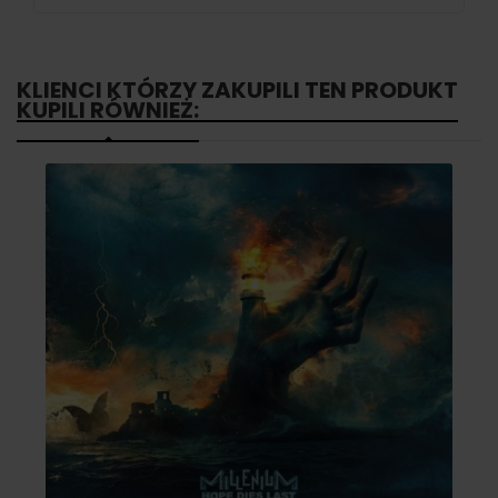
KLIENCI KTÓRZY ZAKUPILI TEN PRODUKT
KUPILI RÓWNIEŻ: