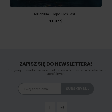
Millenium - Hope Dies Last...
11,87 $
ZAPISZ SIĘ DO NEWSLETTERA!
Otrzymuj powiadomienia e-mail o naszych nowościach i ofertach
specjalnych.