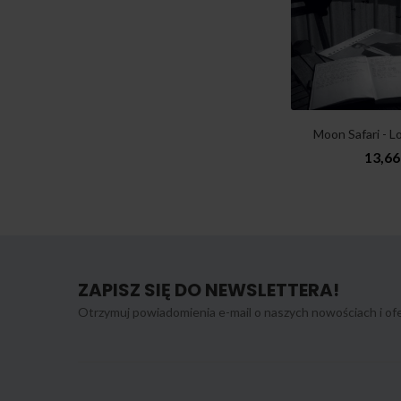
Moon Safari - Lo
13,66
ZAPISZ SIĘ DO NEWSLETTERA!
Otrzymuj powiadomienia e-mail o naszych nowościach i ofe