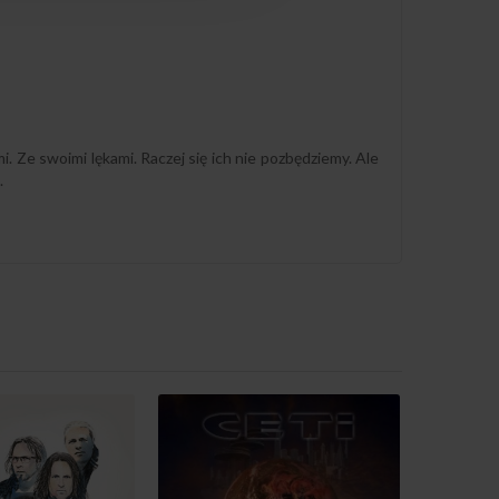
 Ze swoimi lękami. Raczej się ich nie pozbędziemy. Ale
.