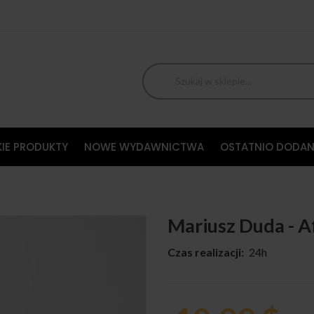
IE PRODUKTY
NOWE WYDAWNICTWA
OSTATNIO DODAN
Mariusz Duda - Af
Czas realizacji:
24h