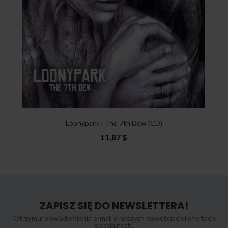
Loonypark - The 7th Dew (CD)
11,87 $
ZAPISZ SIĘ DO NEWSLETTERA!
Otrzymuj powiadomienia e-mail o naszych nowościach i ofertach
specjalnych.