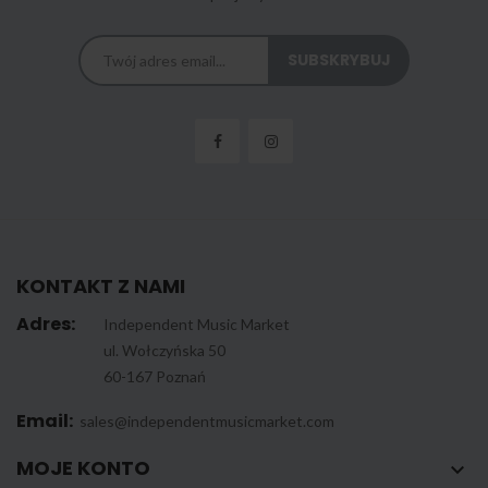
KONTAKT Z NAMI
Adres:
Independent Music Market
ul. Wołczyńska 50
60-167 Poznań
Email:
sales@independentmusicmarket.com
MOJE KONTO
