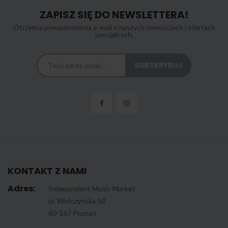
ZAPISZ SIĘ DO NEWSLETTERA!
Otrzymuj powiadomienia e-mail o naszych nowościach i ofertach
specjalnych.
KONTAKT Z NAMI
Adres:
Independent Music Market
ul. Wołczyńska 50
60-167 Poznań