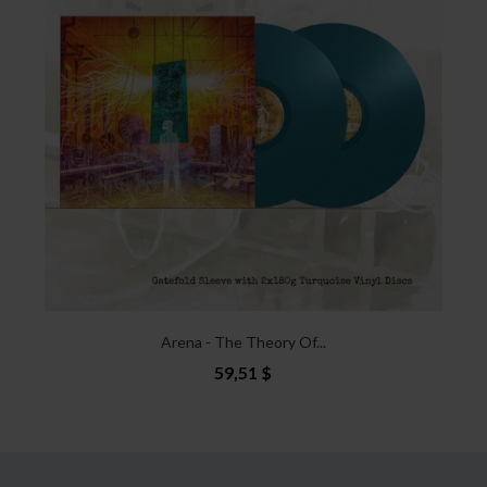
Arena - The Theory Of...
59,51 $