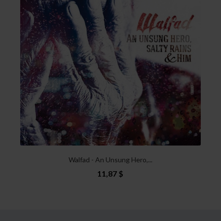
Walfad - An Unsung Hero,...
11,87 $