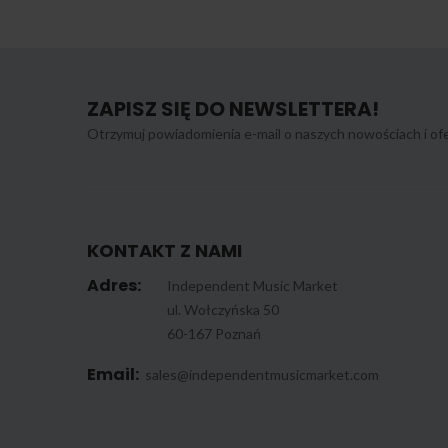
ZAPISZ SIĘ DO NEWSLETTERA!
Otrzymuj powiadomienia e-mail o naszych nowościach i ofe
KONTAKT Z NAMI
Adres:
Independent Music Market
ul. Wołczyńska 50
60-167 Poznań
Email:
sales@independentmusicmarket.com