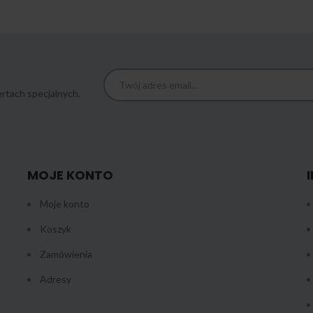
rtach specjalnych.
MOJE KONTO
Moje konto
Koszyk
Zamówienia
Adresy