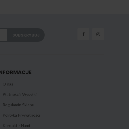
INFORMACJE
O nas
Płatności i Wysyłki
Regulamin Sklepu
Polityka Prywatności
Kontakt z Nami