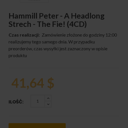
Hammill Peter - A Headlong
Strech - The Fie! (4CD)
Czas realizacji:
Zamówienie złożone do godziny 12:00
realizujemy tego samego dnia. W przypadku
preorderów, czas wysyłki jest zaznaczony w opisie
produktu
41,64 $
ILOŚĆ: