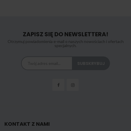
ZAPISZ SIĘ DO NEWSLETTERA!
Otrzymuj powiadomienia e-mail o naszych nowościach i ofertach
specjalnych.
KONTAKT Z NAMI