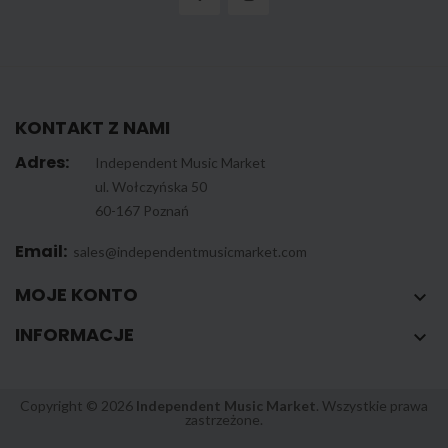
KONTAKT Z NAMI
Adres:
Independent Music Market
ul. Wołczyńska 50
60-167 Poznań
Email:
sales@independentmusicmarket.com
MOJE KONTO

INFORMACJE

Copyright © 2026
Independent Music Market
. Wszystkie prawa
zastrzeżone.