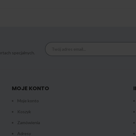
rtach specjalnych.
MOJE KONTO
Moje konto
Koszyk
Zamówienia
Adresy