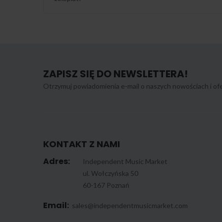
ZAPISZ SIĘ DO NEWSLETTERA!
Otrzymuj powiadomienia e-mail o naszych nowościach i ofe
KONTAKT Z NAMI
Adres:
Independent Music Market
ul. Wołczyńska 50
60-167 Poznań
Email:
sales@independentmusicmarket.com