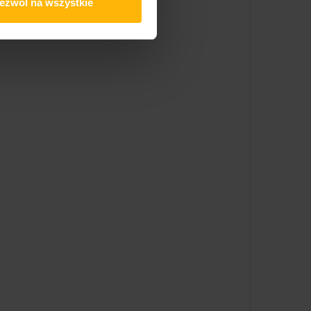
ezwól na wszystkie