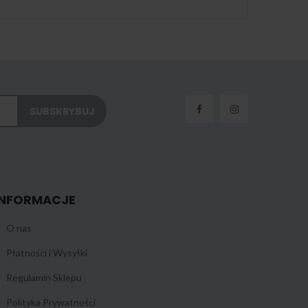
INFORMACJE
O nas
Płatności i Wysyłki
Regulamin Sklepu
Polityka Prywatności