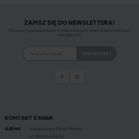
ZAPISZ SIĘ DO NEWSLETTERA!
Otrzymuj powiadomienia e-mail o naszych nowościach i ofertach
specjalnych.
KONTAKT Z NAMI
Adres:
Independent Music Market
ul. Wołczyńska 50