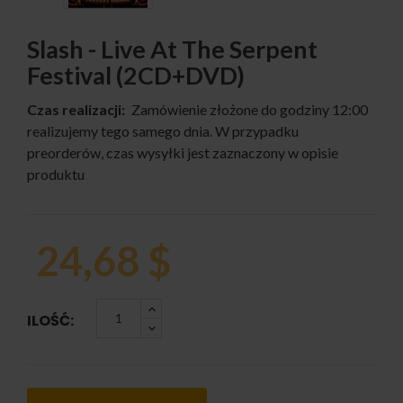
Slash - Live At The Serpent
Festival (2CD+DVD)
Czas realizacji:
Zamówienie złożone do godziny 12:00
realizujemy tego samego dnia. W przypadku
preorderów, czas wysyłki jest zaznaczony w opisie
produktu
24,68 $
ILOŚĆ: