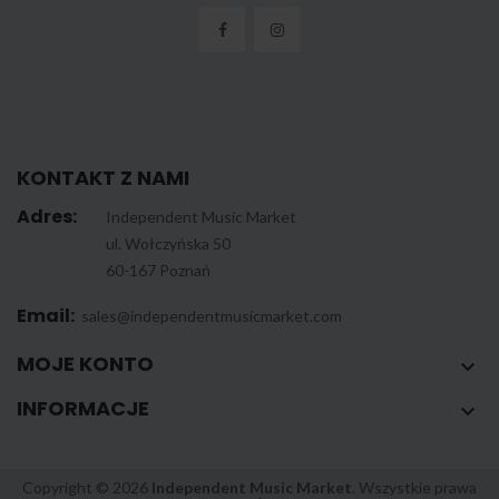
KONTAKT Z NAMI
Adres:
Independent Music Market
ul. Wołczyńska 50
60-167 Poznań
Email:
sales@independentmusicmarket.com
MOJE KONTO

INFORMACJE

Copyright © 2026
Independent Music Market
. Wszystkie prawa