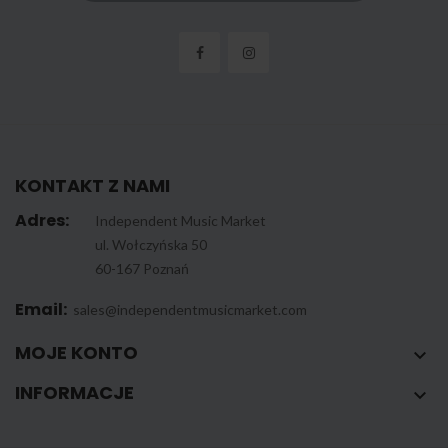
KONTAKT Z NAMI
Adres:
Independent Music Market
ul. Wołczyńska 50
60-167 Poznań
Email:
sales@independentmusicmarket.com
MOJE KONTO

INFORMACJE
