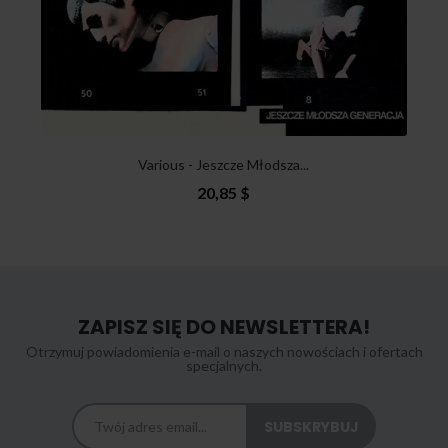
Various - Jeszcze Młodsza...
20,85 $
ZAPISZ SIĘ DO NEWSLETTERA!
Otrzymuj powiadomienia e-mail o naszych nowościach i ofertach
specjalnych.