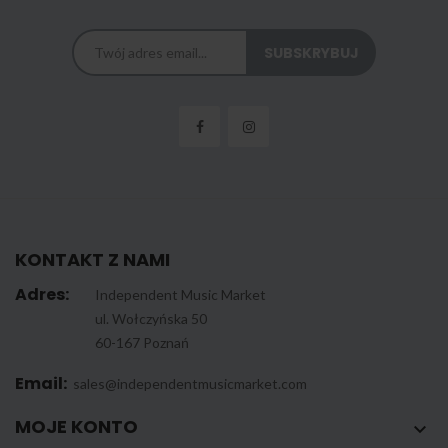
KONTAKT Z NAMI
Adres:
Independent Music Market
ul. Wołczyńska 50
60-167 Poznań
Email:
sales@independentmusicmarket.com
MOJE KONTO
