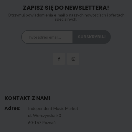
ZAPISZ SIĘ DO NEWSLETTERA!
Otrzymuj powiadomienia e-mail o naszych nowościach i ofertach
specjalnych.
KONTAKT Z NAMI
Adres:
Independent Music Market
ul. Wołczyńska 50
60-167 Poznań