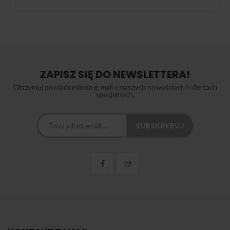
ZAPISZ SIĘ DO NEWSLETTERA!
Otrzymuj powiadomienia e-mail o naszych nowościach i ofertach
specjalnych.