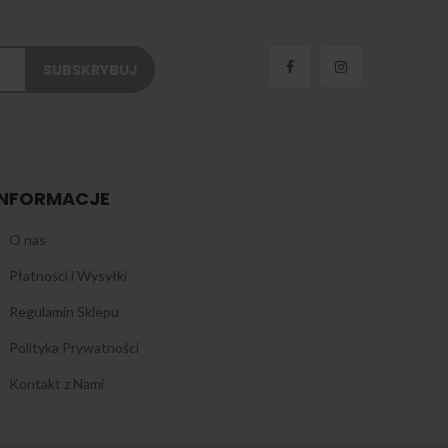
INFORMACJE
O nas
Płatności i Wysyłki
Regulamin Sklepu
Polityka Prywatności
Kontakt z Nami