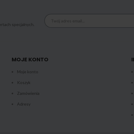
rtach specjalnych.
MOJE KONTO
Moje konto
Koszyk
Zamówienia
Adresy