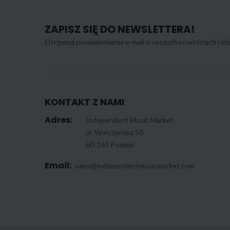
ZAPISZ SIĘ DO NEWSLETTERA!
Otrzymuj powiadomienia e-mail o naszych nowościach i ofe
KONTAKT Z NAMI
Adres:
Independent Music Market
ul. Wołczyńska 50
60-167 Poznań
Email:
sales@independentmusicmarket.com