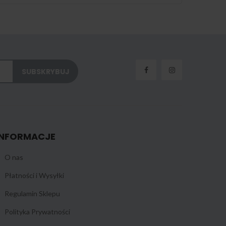
INFORMACJE
O nas
Płatności i Wysyłki
Regulamin Sklepu
Polityka Prywatności