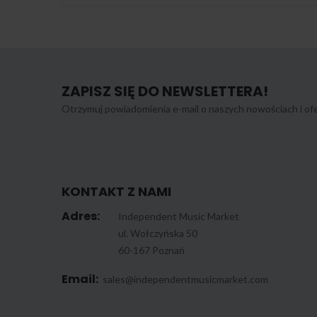
ZAPISZ SIĘ DO NEWSLETTERA!
Otrzymuj powiadomienia e-mail o naszych nowościach i ofe
KONTAKT Z NAMI
Adres:
Independent Music Market
ul. Wołczyńska 50
60-167 Poznań
Email:
sales@independentmusicmarket.com