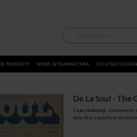
IE PRODUKTY
NOWE WYDAWNICTWA
OSTATNIO DODAN
De La Soul - The 
Czas realizacji:
Zamówienie z
dnia. W przypadku preorderów,