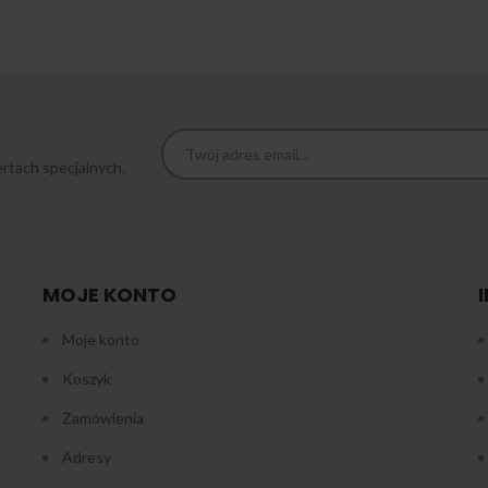
rtach specjalnych.
MOJE KONTO
Moje konto
Koszyk
Zamówienia
Adresy