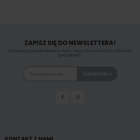
ZAPISZ SIĘ DO NEWSLETTERA!
Otrzymuj powiadomienia e-mail o naszych nowościach i ofertach
specjalnych.
KONTAKT Z NAMI