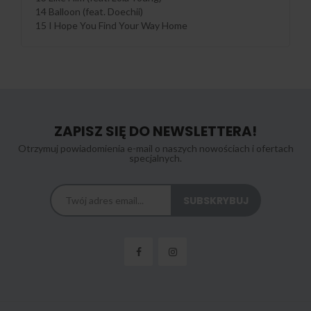
14 Balloon (feat. Doechii)
15 I Hope You Find Your Way Home
ZAPISZ SIĘ DO NEWSLETTERA!
Otrzymuj powiadomienia e-mail o naszych nowościach i ofertach
specjalnych.