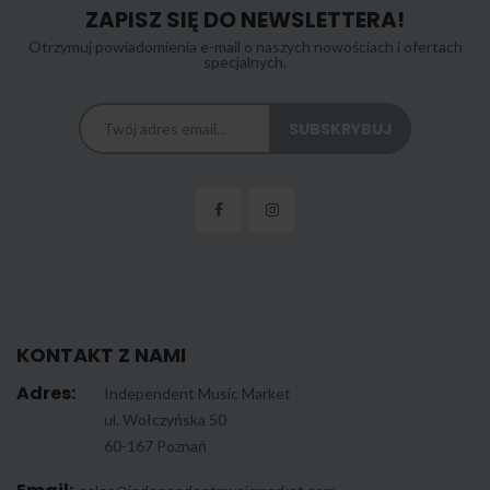
ZAPISZ SIĘ DO NEWSLETTERA!
Otrzymuj powiadomienia e-mail o naszych nowościach i ofertach
specjalnych.
KONTAKT Z NAMI
Adres:
Independent Music Market
ul. Wołczyńska 50
60-167 Poznań