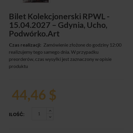
Bilet Kolekcjonerski RPWL -
15.04.2027 – Gdynia, Ucho,
Podwórko.art
Czas realizacji:
Zamówienie złożone do godziny 12:00
realizujemy tego samego dnia. W przypadku
preorderów, czas wysyłki jest zaznaczony w opisie
produktu
44,46 $
ILOŚĆ: