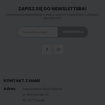
ZAPISZ SIĘ DO NEWSLETTERA!
Otrzymuj powiadomienia e-mail o naszych nowościach i ofertach
specjalnych.
KONTAKT Z NAMI
Adres:
Independent Music Market
ul. Wołczyńska 50
60-167 Poznań