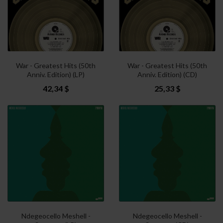
War - Greatest Hits (50th
War - Greatest Hits (50th
Anniv. Edition) (LP)
Anniv. Edition) (CD)
42,34 $
25,33 $
Ndegeocello Meshell -
Ndegeocello Meshell -