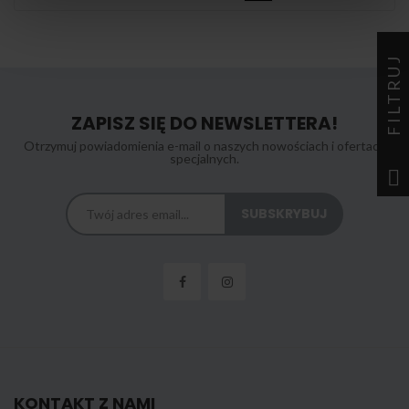
FILTRUJ
ZAPISZ SIĘ DO NEWSLETTERA!
Otrzymuj powiadomienia e-mail o naszych nowościach i ofertach
specjalnych.
KONTAKT Z NAMI